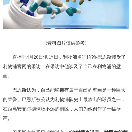
(资料图片仅供参考)
直播吧4月26日讯 近日，利物浦名宿约翰-巴恩斯接受了
利物浦官网的采访，在采访中他谈及了自己在利物浦的壁
画。
巴恩斯认为，自己能够拥有属于自己的壁画是一种巨大
的荣誉。巴恩斯被公认为利物浦队史上最杰出的球员之一，
在距离安菲尔德球场不远的街区，人们为他创作了一幅壁
画。