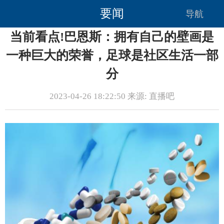
要闻
导航
当前看点!巴恩斯：拥有自己的壁画是
一种巨大的荣誉，足球是社区生活一部
分
2023-04-26 18:22:50 来源: 直播吧