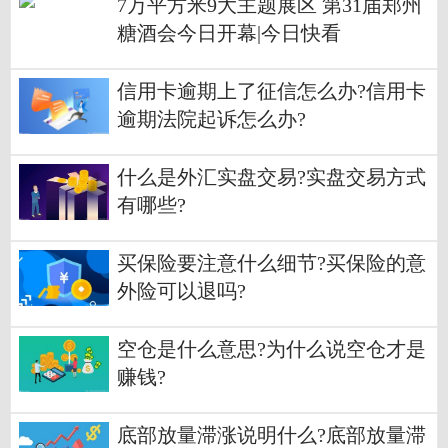
7万平方米9大主题展区 第31届郑州
糖酒会今日开幕|今日快看
信用卡逾期上了征信怎么办?信用卡
逾期法院起诉怎么办?
什么是外汇实盘交易?实盘交易方式
有哪些?
买保险要注意什么细节?买保险的意
外险可以退吗?
空仓是什么意思?为什么说空仓才是
赚钱?
底部放量滞涨说明什么?底部放量滞