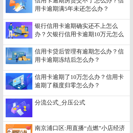
信用卡逾期房贷交不了怎么办？信
用卡逾期满5年未还怎么办？
银行信用卡逾期确实还不上怎么
办？欠银行信用卡逾期10万元怎么
办？
信用卡贷后管理有逾期怎么办？信
用卡逾期冻结后怎么办？
信用卡逾期了10万怎么办？信用卡
逾期了额度归零怎么办？
分流公式_分压公式
南京浦口区:用直播“点燃”小店经济