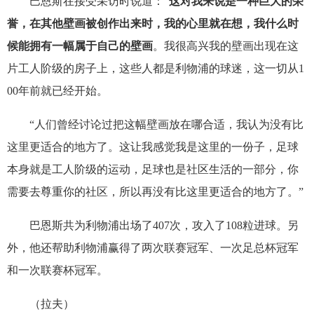
巴恩斯在接受采访时说道：“
这对我来说是一种巨大的荣
誉，在其他壁画被创作出来时，我的心里就在想，我什么时
候能拥有一幅属于自己的壁画
。我很高兴我的壁画出现在这
片工人阶级的房子上，这些人都是利物浦的球迷，这一切从1
00年前就已经开始。
“人们曾经讨论过把这幅壁画放在哪合适，我认为没有比
这里更适合的地方了。这让我感觉我是这里的一份子，足球
本身就是工人阶级的运动，足球也是社区生活的一部分，你
需要去尊重你的社区，所以再没有比这里更适合的地方了。”
巴恩斯共为利物浦出场了407次，攻入了108粒进球。另
外，他还帮助利物浦赢得了两次联赛冠军、一次足总杯冠军
和一次联赛杯冠军。
（拉夫）