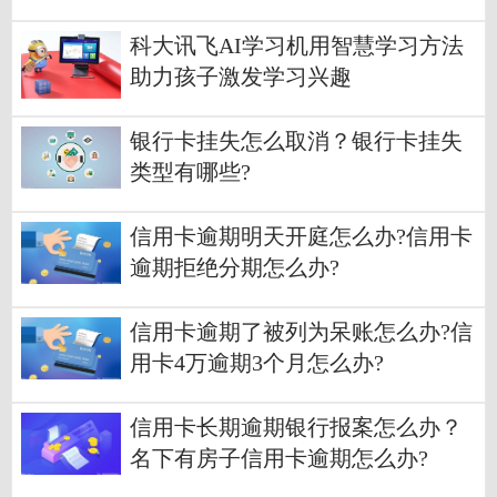
开序幕
科大讯飞AI学习机用智慧学习方法
助力孩子激发学习兴趣
银行卡挂失怎么取消？银行卡挂失
类型有哪些?
信用卡逾期明天开庭怎么办?信用卡
逾期拒绝分期怎么办?
信用卡逾期了被列为呆账怎么办?信
用卡4万逾期3个月怎么办?
信用卡长期逾期银行报案怎么办？
名下有房子信用卡逾期怎么办?