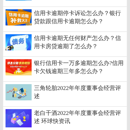
信用卡逾期停卡诉讼怎么办？银行
贷款跟信用卡逾期怎么办？
信用卡逾期无任何财产怎么办？信
用卡房贷逾期了怎么办？
银行信用卡一万多逾期怎么办?信用
卡欠钱逾期三年多怎么办？
三角轮胎2022年年度董事会经营评
述
老白干酒2022年年度董事会经营评
述 环球快资讯