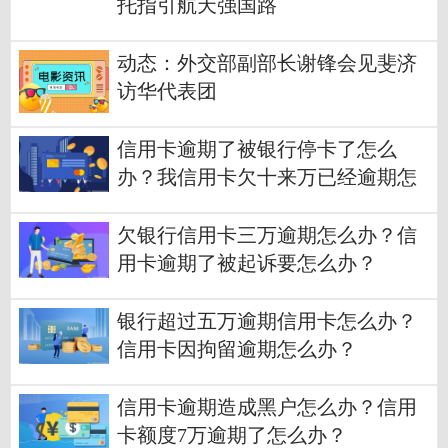
托指引航天强国路
动态：外交部副部长谢锋会见斐济
访华代表团
信用卡逾期了被银行停卡了怎么
办？我信用卡欠十来万已经逾期怎
么办？
欠银行信用卡三万逾期怎么办？信
用卡逾期了被起诉要怎么办？
银行超过五万逾期信用卡怎么办？
信用卡因拘留逾期怎么办？
信用卡逾期造成黑户怎么办？信用
卡额度7万逾期了怎么办？