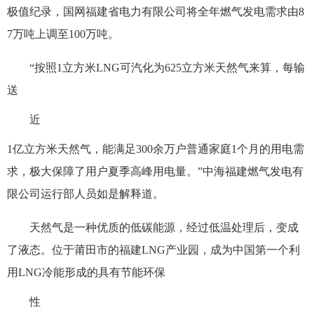
极值纪录，国网福建省电力有限公司将全年燃气发电需求由8
7万吨上调至100万吨。
“按照1立方米LNG可汽化为625立方米天然气来算，每输
送
近
1亿立方米天然气，能满足300余万户普通家庭1个月的用电需
求，极大保障了用户夏季高峰用电量。”中海福建燃气发电有
限公司运行部人员如是解释道。
天然气是一种优质的低碳能源，经过低温处理后，变成
了液态。位于莆田市的福建LNG产业园，成为中国第一个利
用LNG冷能形成的具有节能环保
性