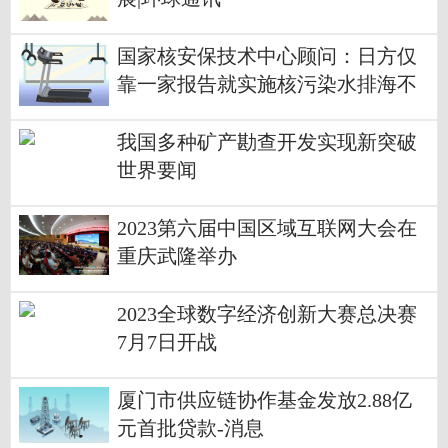
国家核安保技术中心顾问：日方仅
靠一家报告就实施核污染水排海不
负责任_当前热议
我国多种矿产勘查开发实现新突破
世界要闻
2023第六届中国区域互联网大会在
重庆武隆举办
2023全球数字经济创新大赛总决赛
7月7日开战
厦门市供应链协作基金发放2.88亿
元首批贷款-消息