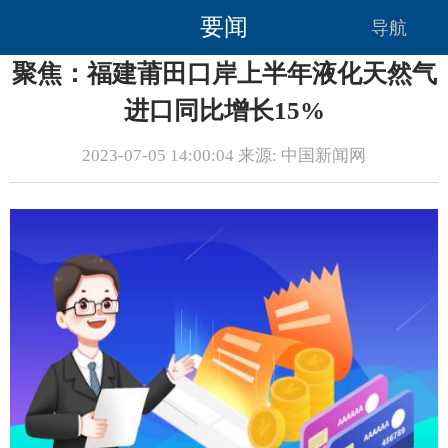
要闻
导航
聚焦：福建莆田口岸上半年液化天然气
进口同比增长15%
2023-07-05 14:00:04 来源: 中国新闻网