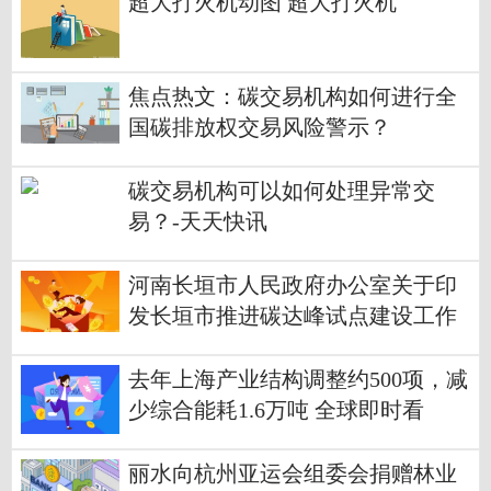
超大打火机动图 超大打火机
焦点热文：碳交易机构如何进行全
国碳排放权交易风险警示？
碳交易机构可以如何处理异常交
易？-天天快讯
河南长垣市人民政府办公室关于印
发长垣市推进碳达峰试点建设工作
方案的通知_天天速看
去年上海产业结构调整约500项，减
少综合能耗1.6万吨 全球即时看
丽水向杭州亚运会组委会捐赠林业