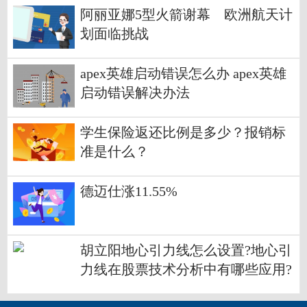
阿丽亚娜5型火箭谢幕 欧洲航天计
划面临挑战
apex英雄启动错误怎么办 apex英雄
启动错误解决办法
学生保险返还比例是多少？报销标
准是什么？
德迈仕涨11.55%
胡立阳地心引力线怎么设置?地心引
力线在股票技术分析中有哪些应用?