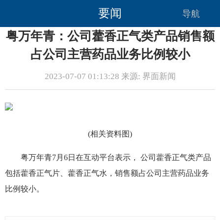
要闻
导航
粤万年青：公司藿香正气类产品销售额
占公司主营药品业务比例较小
2023-07-07 01:13:28 来源: 界面新闻
(相关资料图)
粤万年青7月6日在互动平台表示， 公司藿香正气类产品
包括藿香正气片、藿香正气水，销售额占公司主营药品业务
比例较小。