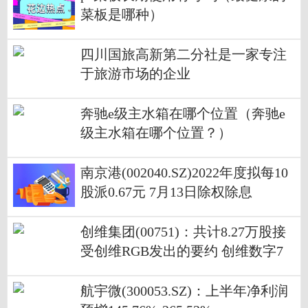
菜板是哪种）
四川国旅高新第二分社是一家专注
于旅游市场的企业
奔驰e级主水箱在哪个位置（奔驰e
级主水箱在哪个位置？）
南京港(002040.SZ)2022年度拟每10
股派0.67元 7月13日除权除息
创维集团(00751)：共计8.27万股接
受创维RGB发出的要约 创维数字7
月7日复牌
航宇微(300053.SZ)：上半年净利润